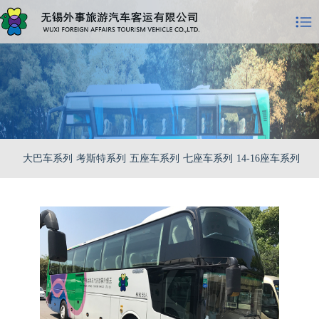
大巴车系列
考斯特系列
五座车系列
七座车系列
14-16座车系列