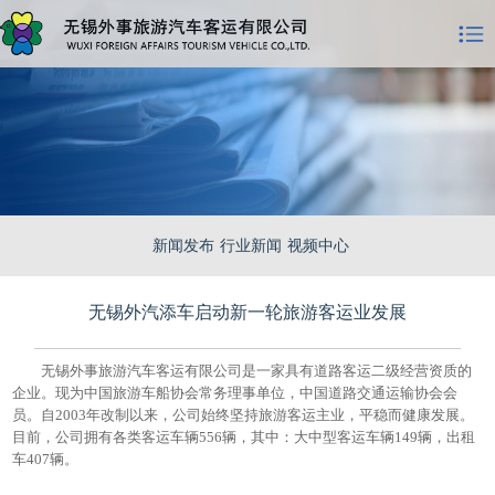
新闻发布
行业新闻
视频中心
无锡外汽添车启动新一轮旅游客运业发展
无锡外事旅游汽车客运有限公司是一家具有道路客运二级经营资质的
企业。现为中国旅游车船协会常务理事单位，中国道路交通运输协会会
员。自2003年改制以来，公司始终坚持旅游客运主业，平稳而健康发展。
目前，公司拥有各类客运车辆556辆，其中：大中型客运车辆149辆，出租
车407辆。