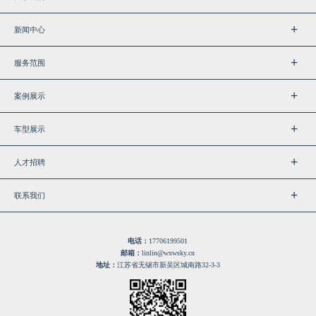
新闻中心
服务范围
案例展示
车型展示
人才招聘
联系我们
电话：
17706199501
邮箱：
linlin@wxwsky.cn
地址：
江苏省无锡市新吴区城南路32-3-3